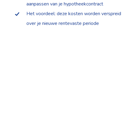
aanpassen van je hypotheekcontract
Het voordeel: deze kosten worden verspreid
over je nieuwe rentevaste periode