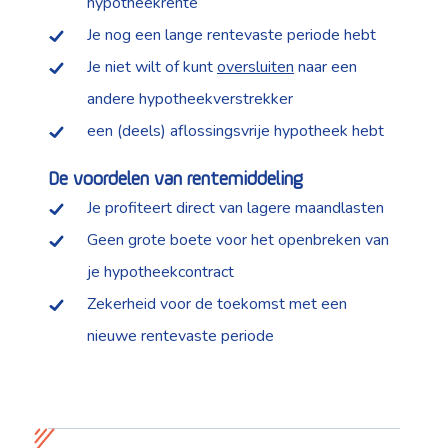
hypotheekrente
Je nog een lange rentevaste periode hebt
Je niet wilt of kunt
oversluiten
naar een
andere hypotheekverstrekker
een (deels) aflossingsvrije hypotheek hebt
De voordelen van rentemiddeling
Je profiteert direct van lagere maandlasten
Geen grote boete voor het openbreken van
je hypotheekcontract
Zekerheid voor de toekomst met een
nieuwe rentevaste periode