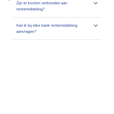
Zijn er kosten verbonden aan
rentemiddeling?
Kan ik bij elke bank rentemiddeling
aanvragen?