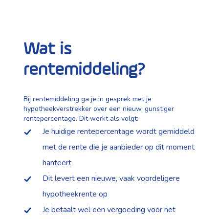
Wat is
rentemiddeling?
Bij rentemiddeling ga je in gesprek met je
hypotheekverstrekker over een nieuw, gunstiger
rentepercentage. Dit werkt als volgt:
Je huidige rentepercentage wordt gemiddeld
met de rente die je aanbieder op dit moment
hanteert
Dit levert een nieuwe, vaak voordeligere
hypotheekrente op
Je betaalt wel een vergoeding voor het