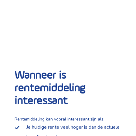
Wanneer is
rentemiddeling
interessant
Rentemiddeling kan vooral interessant zijn als:
Je huidige rente veel hoger is dan de actuele