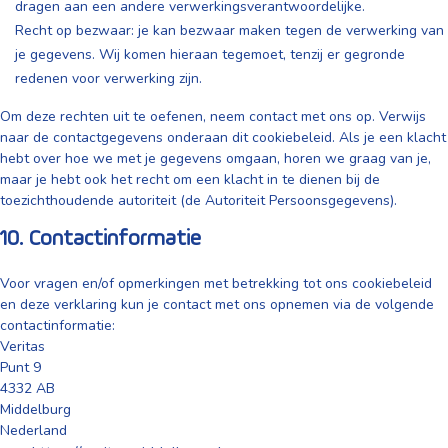
dragen aan een andere verwerkingsverantwoordelijke.
Recht op bezwaar: je kan bezwaar maken tegen de verwerking van
je gegevens. Wij komen hieraan tegemoet, tenzij er gegronde
redenen voor verwerking zijn.
Om deze rechten uit te oefenen, neem contact met ons op. Verwijs
naar de contactgegevens onderaan dit cookiebeleid. Als je een klacht
hebt over hoe we met je gegevens omgaan, horen we graag van je,
maar je hebt ook het recht om een klacht in te dienen bij de
toezichthoudende autoriteit (de Autoriteit Persoonsgegevens).
10. Contactinformatie
Voor vragen en/of opmerkingen met betrekking tot ons cookiebeleid
en deze verklaring kun je contact met ons opnemen via de volgende
contactinformatie:
Veritas
Punt 9
4332 AB
Middelburg
Nederland