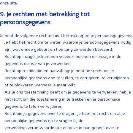
onze site.
9. Je rechten met betrekking tot
persoonsgegevens
Je hebt de volgende rechten met betrekking tot je persoonsgegevens:
Je hebt het recht om te weten waarom je persoonsgegevens nodig
zijn, wat ermee gebeurt en hoe lang ze worden bewaard.
Recht op inzage: je kunt een verzoek indienen om inzage in de
gegevens die we van je verwerken.
Recht op rectificatie en aanvulling: je hebt het recht om je
persoonlijke gegevens aan te vullen, te corrigeren, te verwijderen
of te blokkeren wanneer je maar wilt.
Als je ons toestemming geeft om je gegevens te verwerken, heb je
het recht om die toestemming in te trekken en je persoonlijke
gegevens te laten verwijderen.
Recht om je gegevens over te dragen: je hebt het recht om al je
persoonlijke gegevens op te vragen bij de
verwerkingsverantwoordelijke en deze in hun geheel over te