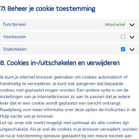
7.1 Beheer je cookie toestemming
Functioneel
Altijd actief
Voorkeuren
Voorke
Statistieken
Statist
8. Cookies in-/uitschakelen en verwijderen
Je kunt je internet browser gebruiken om cookies automatisch of
handmatig te verwijderen. Je kunt ook aangeven dat bepaalde
cookies niet geplaatst mogen worden. Een andere optie is om de
instellingen van je internetbrowser zo aan te passen dat je iedere
keer dat er een cookie wordt geplaatst een bericht ontvangt.
Raadpleeg voor meer informatie over deze opties de instructies in de
Hulp sectie van je browser.
Let op: onze site werkt mogelijk niet optimaal als alle cookies zijn
uitgeschakeld. Als je wel de cookies in je browser verwijdert, worden
ze na je toestemming opnieuw geplaatst bij een nieuw bezoek aan