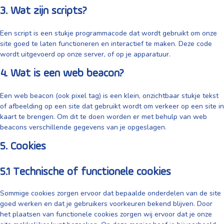
3. Wat zijn scripts?
Een script is een stukje programmacode dat wordt gebruikt om onze
site goed te laten functioneren en interactief te maken. Deze code
wordt uitgevoerd op onze server, of op je apparatuur.
4. Wat is een web beacon?
Een web beacon (ook pixel tag) is een klein, onzichtbaar stukje tekst
of afbeelding op een site dat gebruikt wordt om verkeer op een site in
kaart te brengen. Om dit te doen worden er met behulp van web
beacons verschillende gegevens van je opgeslagen.
5. Cookies
5.1 Technische of functionele cookies
Sommige cookies zorgen ervoor dat bepaalde onderdelen van de site
goed werken en dat je gebruikers voorkeuren bekend blijven. Door
het plaatsen van functionele cookies zorgen wij ervoor dat je onze