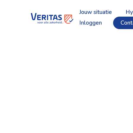
Jouw situatie
Hy
Inloggen
Cont