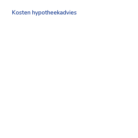
Kosten hypotheekadvies