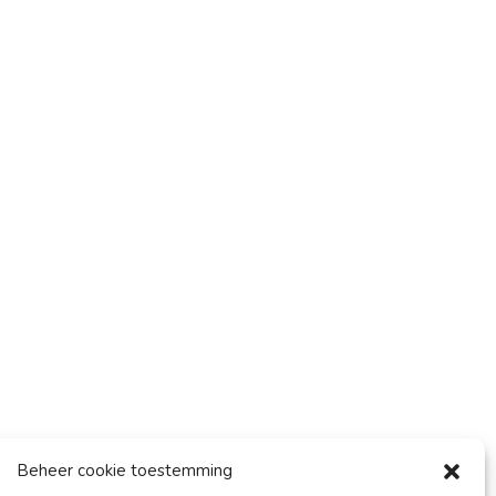
Beheer cookie toestemming